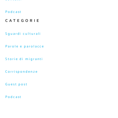
Podcast
CATEGORIE
Sguardi culturali
Parole e parolacce
Storie di migranti
Corrispondenze
Guest post
Podcast