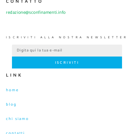
CONTATTO
redazione@sconfinamenti.info
ISCRIVITI ALLA NOSTRA NEWSLETTER
ISCRIVITI
LINK
home
blog
chi siamo
contatti