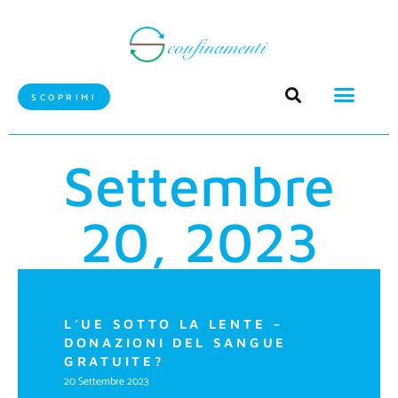
SCOPRIMI
Settembre
20, 2023
L’UE SOTTO LA LENTE –
DONAZIONI DEL SANGUE
GRATUITE?
20 Settembre 2023