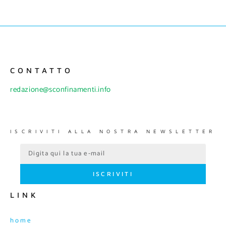
CONTATTO
redazione@sconfinamenti.info
ISCRIVITI ALLA NOSTRA NEWSLETTER
ISCRIVITI
LINK
home