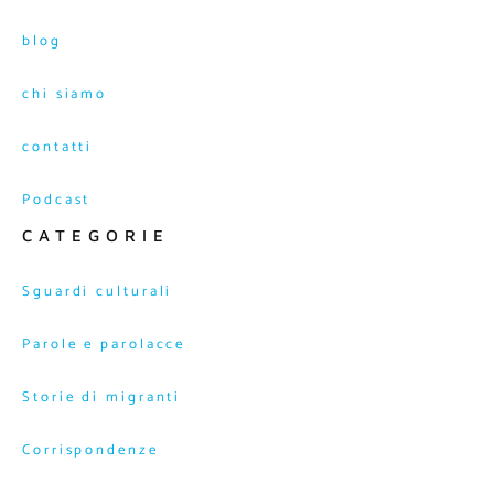
blog
chi siamo
contatti
Podcast
CATEGORIE
Sguardi culturali
Parole e parolacce
Storie di migranti
Corrispondenze