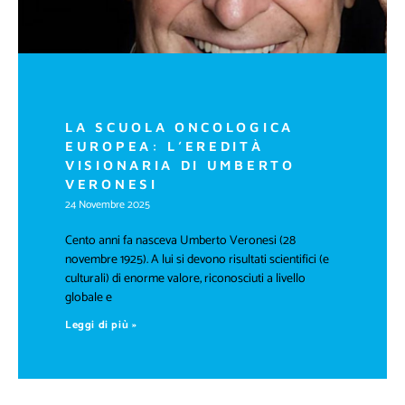
LA SCUOLA ONCOLOGICA
EUROPEA: L’EREDITÀ
VISIONARIA DI UMBERTO
VERONESI
24 Novembre 2025
Cento anni fa nasceva Umberto Veronesi (28
novembre 1925). A lui si devono risultati scientifici (e
culturali) di enorme valore, riconosciuti a livello
globale e
Leggi di più »