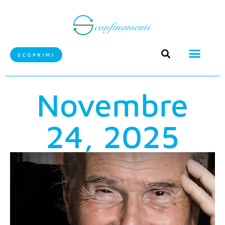
SCOPRIMI
Novembre
24, 2025