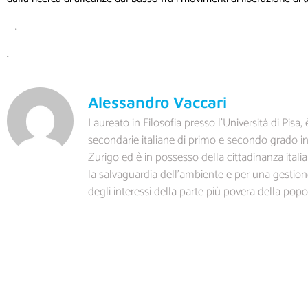
.
.
Alessandro Vaccari
Laureato in Filosofia presso l’Università di Pis
secondarie italiane di primo e secondo grado in 
Zurigo ed è in possesso della cittadinanza ital
la salvaguardia dell’ambiente e per una gestion
degli interessi della parte più povera della pop