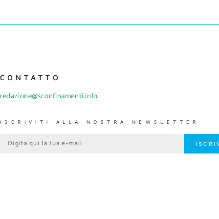
CONTATTO
redazione@sconfinamenti.info
ISCRIVITI ALLA NOSTRA NEWSLETTER
ISCRI