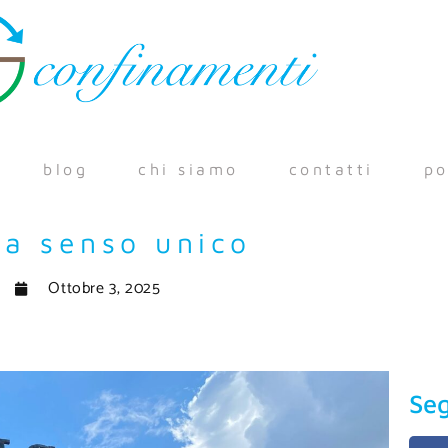
blog
chi siamo
contatti
po
 a senso unico
Ottobre 3, 2025
Seg