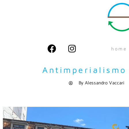
home
Antimperialismo
By
Alessandro Vaccari