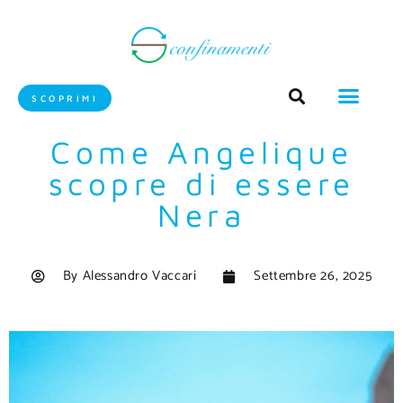
SCOPRIMI
Come Angelique
scopre di essere
Nera
By
Alessandro Vaccari
Settembre 26, 2025