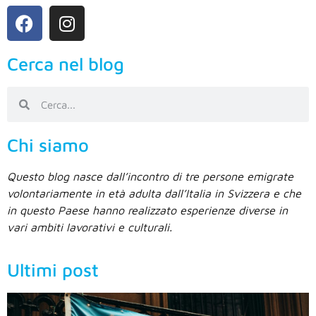
Cerca nel blog
Chi siamo
Questo blog nasce dall’incontro di tre persone emigrate
volontariamente in età adulta dall’Italia in Svizzera e che
in questo Paese hanno realizzato esperienze diverse in
vari ambiti lavorativi e culturali.
Ultimi post