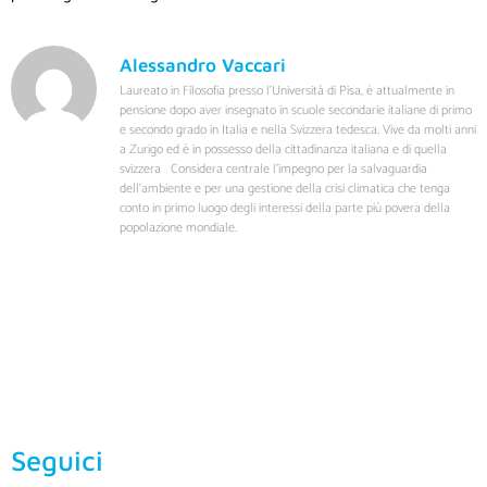
Alessandro Vaccari
Laureato in Filosofia presso l’Università di Pisa, è attualmente in
pensione dopo aver insegnato in scuole secondarie italiane di primo
e secondo grado in Italia e nella Svizzera tedesca. Vive da molti anni
a Zurigo ed è in possesso della cittadinanza italiana e di quella
svizzera Considera centrale l’impegno per la salvaguardia
dell’ambiente e per una gestione della crisi climatica che tenga
conto in primo luogo degli interessi della parte più povera della
popolazione mondiale.
Seguici