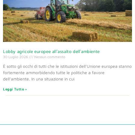
Lobby agricole europee all’assalto dell’ambiente
30 Luglio 2026
Nessun commento
È sotto gli occhi di tutti che le istituzioni dell’Unione europea stanno
fortemente ammorbidendo tutte le politiche a favore
dell’ambiente. In una situazione in cui
Leggi Tutto »