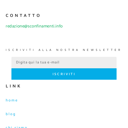
CONTATTO
redazione@sconfinamenti.info
ISCRIVITI ALLA NOSTRA NEWSLETTER
ISCRIVITI
LINK
home
blog
chi siamo