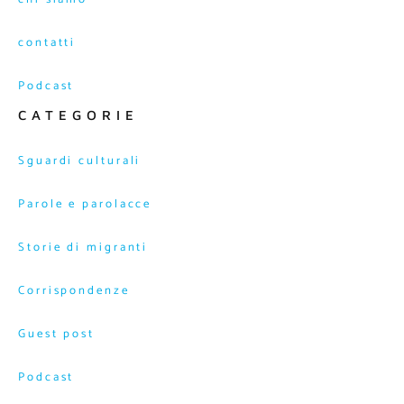
contatti
Podcast
CATEGORIE
Sguardi culturali
Parole e parolacce
Storie di migranti
Corrispondenze
Guest post
Podcast