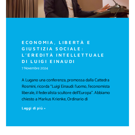
ECONOMIA, LIBERTÀ E
GIUSTIZIA SOCIALE:
L’EREDITÀ INTELLETTUALE
DI LUIGI EINAUDI
7 Novembre 2024
A Lugano una conferenza, promossa dalla Cattedra
Rosmini, ricorda “Luigi Einaudi: l’uomo, l’economista
liberale, il federalista scultore dell’Europa”. Abbiamo
chiesto a Markus Krienke, Ordinario di
Leggi di più »