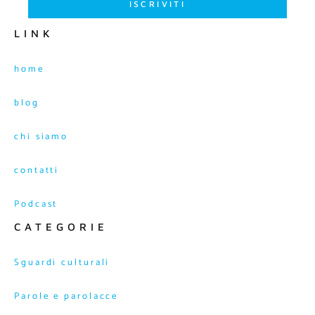
ISCRIVITI
LINK
home
blog
chi siamo
contatti
Podcast
CATEGORIE
Sguardi culturali
Parole e parolacce