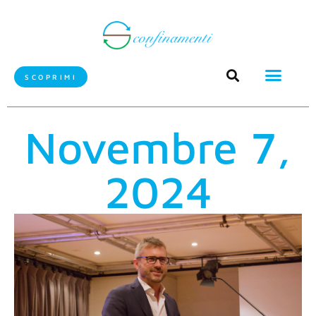
SCOPRIMI
Novembre 7,
2024