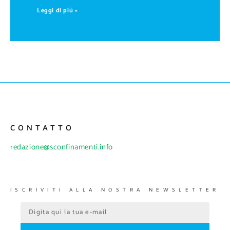
Leggi di più »
CONTATTO
redazione@sconfinamenti.info
ISCRIVITI ALLA NOSTRA NEWSLETTER