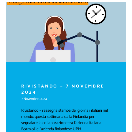
RIVISTANDO – 7 NOVEMBRE
2024
7 Novembre 2024
Rivistando – rassegna stampa dei giornali italiani nel
mondo: questa settimana dalla Finlandia per
segnalare la collaborazione tra l’azienda italiana
Bormioli e l’azienda finlandese UPM