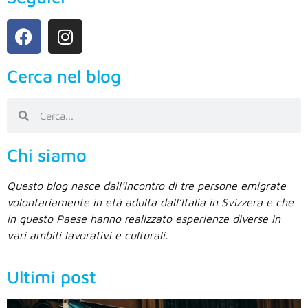
Cerca nel blog
Chi siamo
Questo blog nasce dall’incontro di tre persone emigrate
volontariamente in età adulta dall’Italia in Svizzera e che
in questo Paese hanno realizzato esperienze diverse in
vari ambiti lavorativi e culturali.
Ultimi post