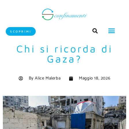
SCOPRIMI
Chi si ricorda di
Gaza?
By
Alice Malerba
Maggio 18, 2026