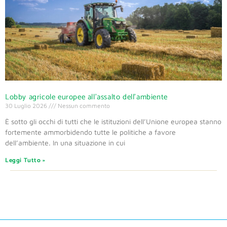
Lobby agricole europee all’assalto dell’ambiente
30 Luglio 2026
Nessun commento
È sotto gli occhi di tutti che le istituzioni dell’Unione europea stanno
fortemente ammorbidendo tutte le politiche a favore
dell’ambiente. In una situazione in cui
Leggi Tutto »