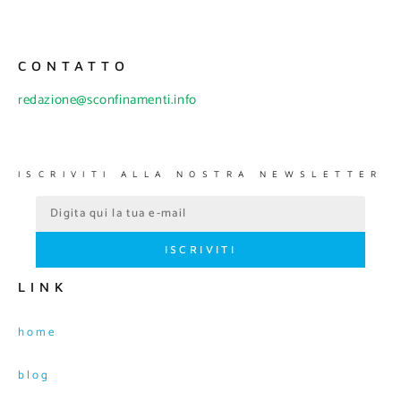
CONTATTO
redazione@sconfinamenti.info
ISCRIVITI ALLA NOSTRA NEWSLETTER
ISCRIVITI
LINK
home
blog