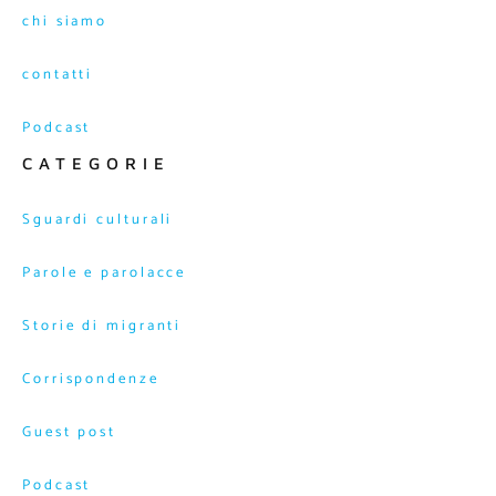
chi siamo
contatti
Podcast
CATEGORIE
Sguardi culturali
Parole e parolacce
Storie di migranti
Corrispondenze
Guest post
Podcast