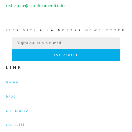
redazione@sconfinamenti.info
ISCRIVITI ALLA NOSTRA NEWSLETTER
ISCRIVITI
LINK
home
blog
chi siamo
contatti