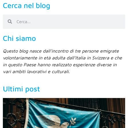
Cerca nel blog
Chi siamo
Questo blog nasce dall’incontro di tre persone emigrate
volontariamente in età adulta dall’Italia in Svizzera e che
in questo Paese hanno realizzato esperienze diverse in
vari ambiti lavorativi e culturali.
Ultimi post