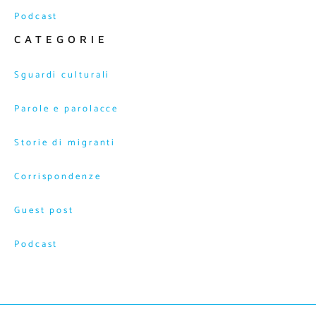
Podcast
CATEGORIE
Sguardi culturali
Parole e parolacce
Storie di migranti
Corrispondenze
Guest post
Podcast