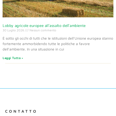
Lobby agricole europee all’assalto dell’ambiente
30 Luglio 2026
Nessun commento
È sotto gli occhi di tutti che le istituzioni dell’Unione europea stanno
fortemente ammorbidendo tutte le politiche a favore
dell’ambiente. In una situazione in cui
Leggi Tutto »
CONTATTO