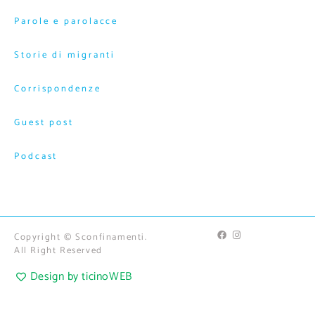
Parole e parolacce
Storie di migranti
Corrispondenze
Guest post
Podcast
Copyright © Sconfinamenti.
All Right Reserved
Design by ticinoWEB