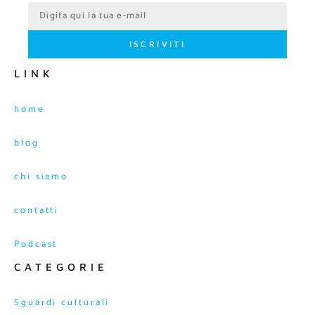
ISCRIVITI
LINK
home
blog
chi siamo
contatti
Podcast
CATEGORIE
Sguardi culturali