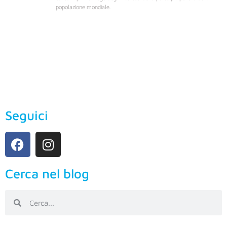
popolazione mondiale.
Seguici
Cerca nel blog