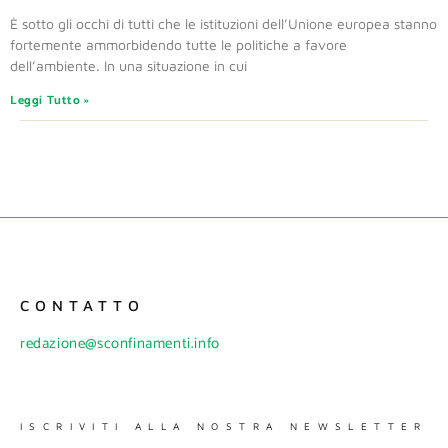
È sotto gli occhi di tutti che le istituzioni dell’Unione europea stanno
fortemente ammorbidendo tutte le politiche a favore
dell’ambiente. In una situazione in cui
Leggi Tutto »
CONTATTO
redazione@sconfinamenti.info
ISCRIVITI ALLA NOSTRA NEWSLETTER