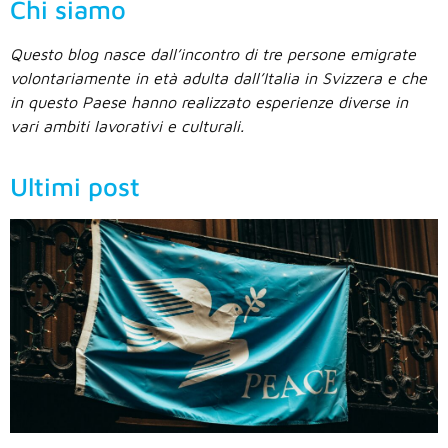
Chi siamo
Questo blog nasce dall’incontro di tre persone emigrate
volontariamente in età adulta dall’Italia in Svizzera e che
in questo Paese hanno realizzato esperienze diverse in
vari ambiti lavorativi e culturali.
Ultimi post