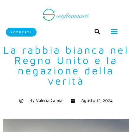
SCOPRIMI
La rabbia bianca nel
Regno Unito e la
negazione della
verità
By
Valeria Camia
Agosto 12, 2024