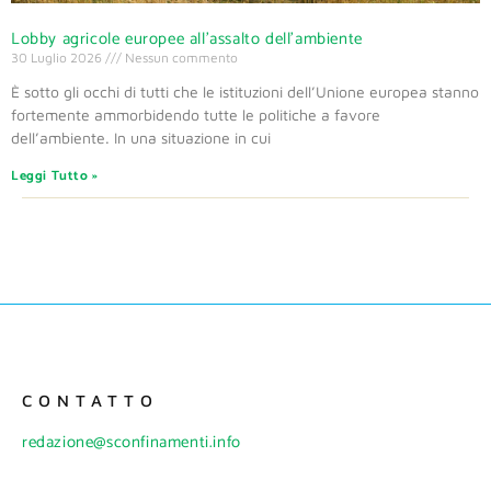
Lobby agricole europee all’assalto dell’ambiente
30 Luglio 2026
Nessun commento
È sotto gli occhi di tutti che le istituzioni dell’Unione europea stanno
fortemente ammorbidendo tutte le politiche a favore
dell’ambiente. In una situazione in cui
Leggi Tutto »
CONTATTO
redazione@sconfinamenti.info