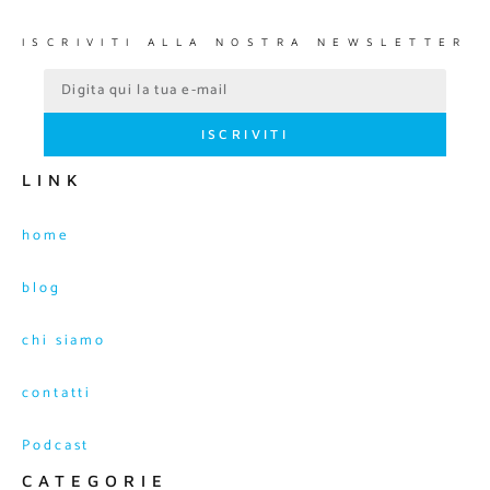
ISCRIVITI ALLA NOSTRA NEWSLETTER
ISCRIVITI
LINK
home
blog
chi siamo
contatti
Podcast
CATEGORIE