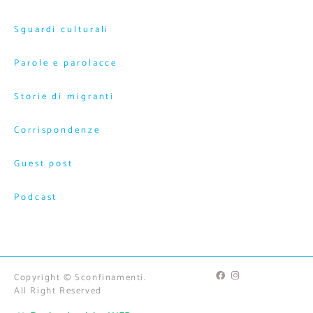
Sguardi culturali
Parole e parolacce
Storie di migranti
Corrispondenze
Guest post
Podcast
Copyright © Sconfinamenti.
All Right Reserved