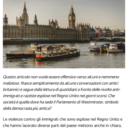
Questo articolo non vuole essere offensivo verso alcuni e nemmeno
malizioso. Nasce semplicemente da alcune conversazioni con amici
britannici e segue dalla lettura di quotidiani a fronte delle rivolte anti-
immigrati e razziste esplose nel Regno Unito nei giorni scorsi. Che
società è quella dove ha sede il Parlamento di Westminster, simbolo
della democrazia più antica?
Le violenze contro gli immigrati che sono esplose nel Regno Unito e
che hanno lacerato diverse parti del paese mettono anche in chiaro,