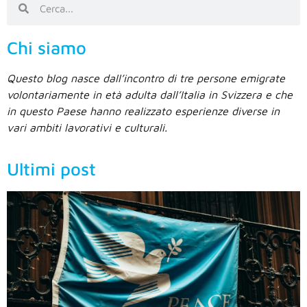
Chi siamo
Questo blog nasce dall’incontro di tre persone emigrate
volontariamente in età adulta dall’Italia in Svizzera e che
in questo Paese hanno realizzato esperienze diverse in
vari ambiti lavorativi e culturali.
Ultimi post