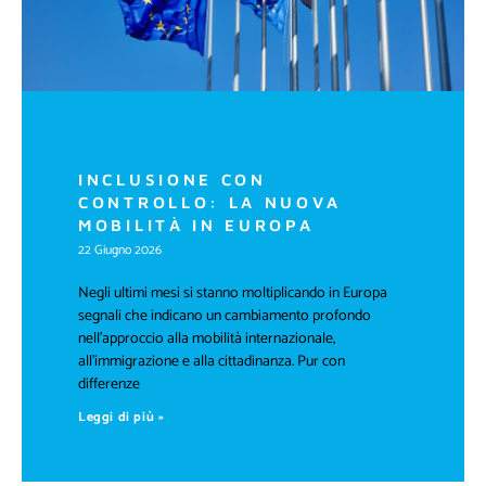
INCLUSIONE CON
CONTROLLO: LA NUOVA
MOBILITÀ IN EUROPA
22 Giugno 2026
Negli ultimi mesi si stanno moltiplicando in Europa
segnali che indicano un cambiamento profondo
nell’approccio alla mobilità internazionale,
all’immigrazione e alla cittadinanza. Pur con
differenze
Leggi di più »