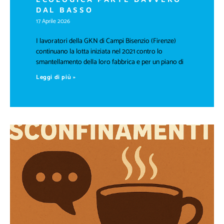
DAL BASSO
17 Aprile 2026
I lavoratori della GKN di Campi Bisenzio (Firenze)
continuano la lotta iniziata nel 2021 contro lo
smantellamento della loro fabbrica e per un piano di
Leggi di più »