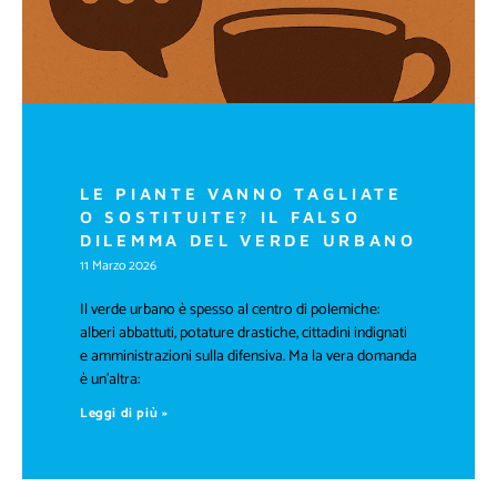
LE PIANTE VANNO TAGLIATE
O SOSTITUITE? IL FALSO
DILEMMA DEL VERDE URBANO
11 Marzo 2026
Il verde urbano è spesso al centro di polemiche:
alberi abbattuti, potature drastiche, cittadini indignati
e amministrazioni sulla difensiva. Ma la vera domanda
è un’altra:
Leggi di più »