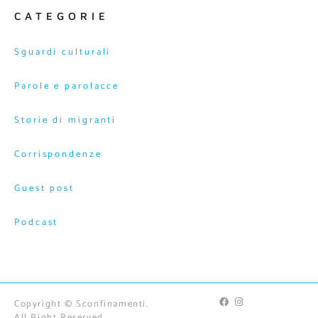
CATEGORIE
Sguardi culturali
Parole e parolacce
Storie di migranti
Corrispondenze
Guest post
Podcast
Copyright © Sconfinamenti.
All Right Reserved