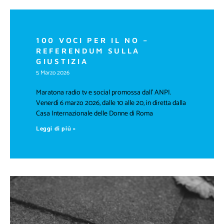
100 VOCI PER IL NO –
REFERENDUM SULLA
GIUSTIZIA
5 Marzo 2026
Maratona radio tv e social promossa dall’ ANPI.
Venerdì 6 marzo 2026, dalle 10 alle 20, in diretta dalla
Casa Internazionale delle Donne di Roma
Leggi di più »