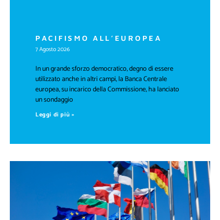
PACIFISMO ALL’EUROPEA
7 Agosto 2026
In un grande sforzo democratico, degno di essere
utilizzato anche in altri campi, la Banca Centrale
europea, su incarico della Commissione, ha lanciato
un sondaggio
Leggi di più »