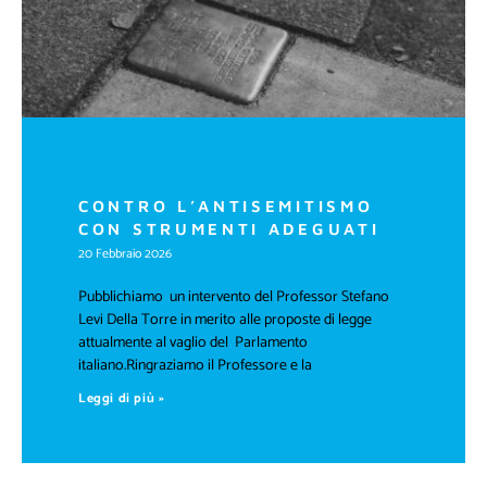
CONTRO L’ANTISEMITISMO
CON STRUMENTI ADEGUATI
20 Febbraio 2026
Pubblichiamo un intervento del Professor Stefano
Levi Della Torre in merito alle proposte di legge
attualmente al vaglio del Parlamento
italiano.Ringraziamo il Professore e la
Leggi di più »