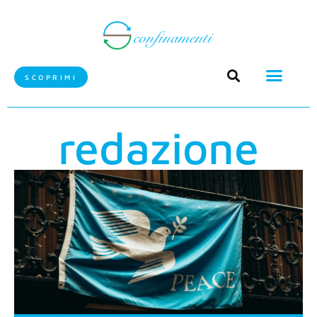
SCOPRIMI
redazione