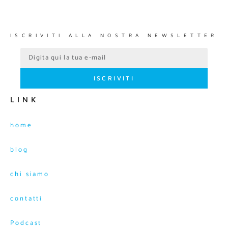
ISCRIVITI ALLA NOSTRA NEWSLETTER
ISCRIVITI
LINK
home
blog
chi siamo
contatti
Podcast