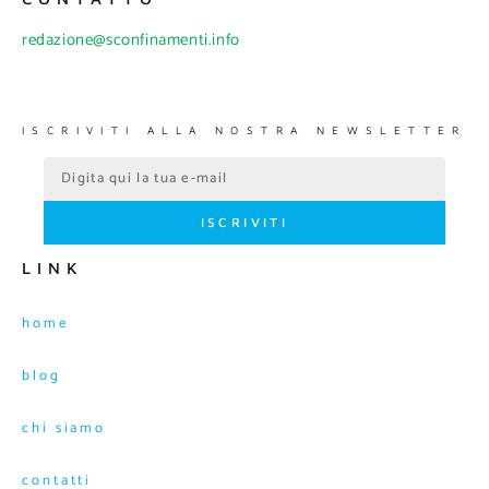
redazione@sconfinamenti.info
ISCRIVITI ALLA NOSTRA NEWSLETTER
ISCRIVITI
LINK
home
blog
chi siamo
contatti