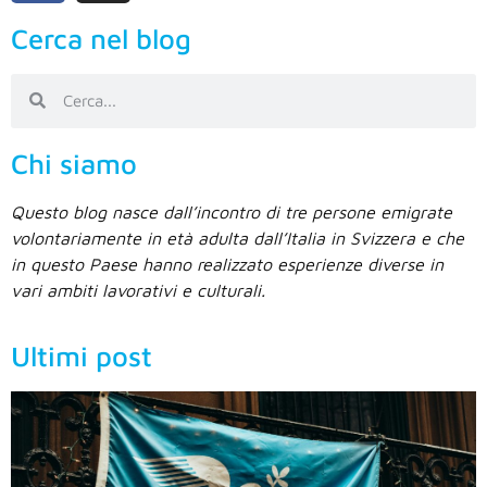
Cerca nel blog
Chi siamo
Questo blog nasce dall’incontro di tre persone emigrate
volontariamente in età adulta dall’Italia in Svizzera e che
in questo Paese hanno realizzato esperienze diverse in
vari ambiti lavorativi e culturali.
Ultimi post