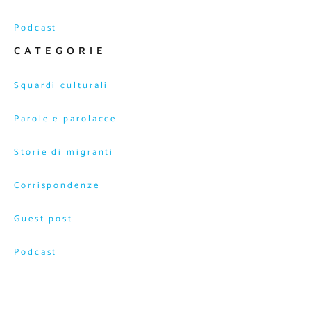
Podcast
CATEGORIE
Sguardi culturali
Parole e parolacce
Storie di migranti
Corrispondenze
Guest post
Podcast