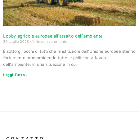
Lobby agricole europee all’assalto dell’ambiente
30 Luglio 2026
Nessun commento
È sotto gli occhi di tutti che le istituzioni dell’Unione europea stanno
fortemente ammorbidendo tutte le politiche a favore
dell’ambiente. In una situazione in cui
Leggi Tutto »
CONTATTO