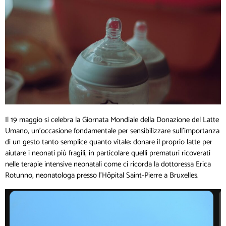
Il 19 maggio si celebra la Giornata Mondiale della Donazione del Latte
Umano, un’occasione fondamentale per sensibilizzare sull’importanza
di un gesto tanto semplice quanto vitale: donare il proprio latte per
aiutare i neonati più fragili, in particolare quelli prematuri ricoverati
nelle terapie intensive neonatali come ci ricorda la dottoressa Erica
Rotunno, neonatologa presso l’Hôpital Saint-Pierre a Bruxelles.