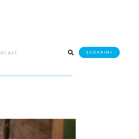
dcast
SCOPRIMI