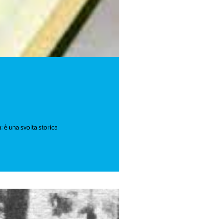
: è una svolta storica