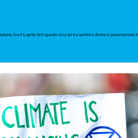
liana. Era il 5 aprile 1972 quanto circa 40 tra uomini e donne si presentarono d