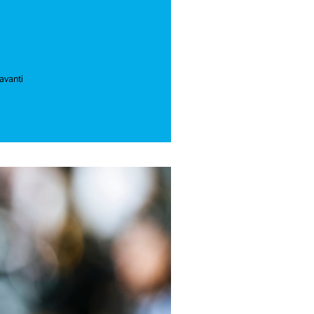
avanti